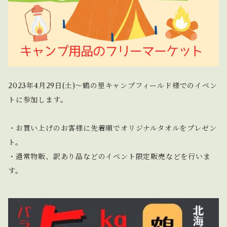
2023年4月29日(土)〜鶴の里キャンプフィールド様でのイベン
トに参加します。
・お買い上げのお客様に先着順でオリジナルタオルをプレゼン
ト。
・通常物販、訳あり品などのイベント限定販売などを行いま
す。