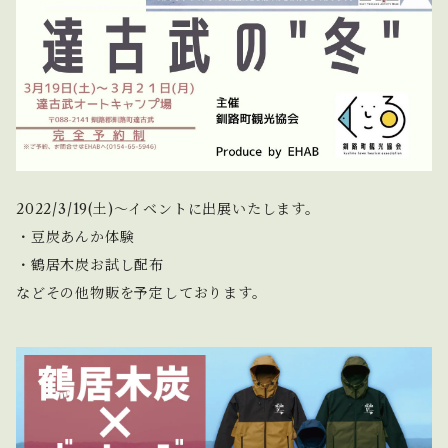
2022/3/19(土)〜イベントに出展いたします。
・豆炭あんか体験
・鶴居木炭お試し配布
などその他物販を予定しております。