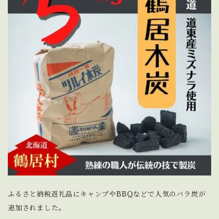
ふるさと納税返礼品にキャンプやBBQなどで人気のバラ炭が
追加されました。