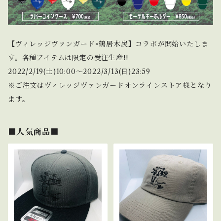
【ヴィレッジヴァンガード×鶴居木炭】コラボが開始いたしま
す。各種アイテムは限定の受注生産!!
2022/2/19(土)10:00〜2022/3/13(日)23:59
※ご注文はヴィレッジヴァンガードオンラインストア様となり
ます。
■人気商品■